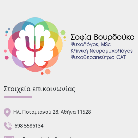
Στοιχεία επικοινωνίας
Ηλ. Ποταμιανού 28, Αθήνα 11528
698 5586134