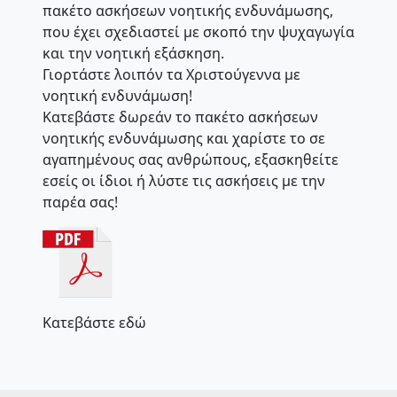
πακέτο ασκήσεων νοητικής ενδυνάμωσης,
που έχει σχεδιαστεί με σκοπό την ψυχαγωγία
και την νοητική εξάσκηση.
Γιορτάστε λοιπόν τα Χριστούγεννα με
νοητική ενδυνάμωση!
Κατεβάστε δωρεάν το πακέτο ασκήσεων
νοητικής ενδυνάμωσης και χαρίστε το σε
αγαπημένους σας ανθρώπους, εξασκηθείτε
εσείς οι ίδιοι ή λύστε τις ασκήσεις με την
παρέα σας!
Κατεβάστε εδώ