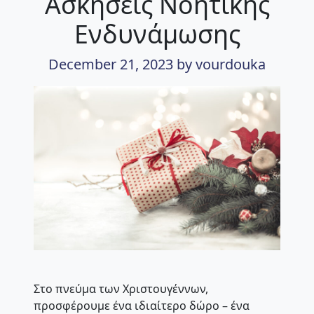
Ασκήσεις Νοητικής
Ενδυνάμωσης
December 21, 2023
by vourdouka
Στο πνεύμα των Χριστουγέννων,
προσφέρουμε ένα ιδιαίτερο δώρο – ένα